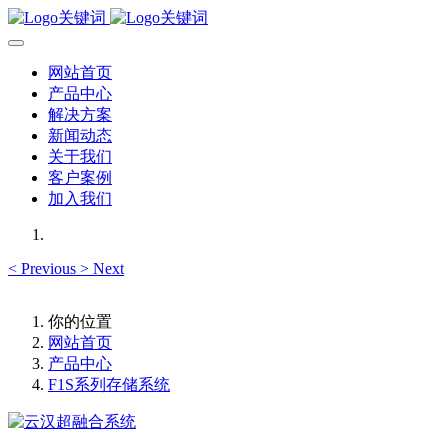
网站首页
产品中心
解决方案
新闻动态
关于我们
客户案例
加入我们
<
Previous
>
Next
你的位置
网站首页
产品中心
F1S系列存储系统