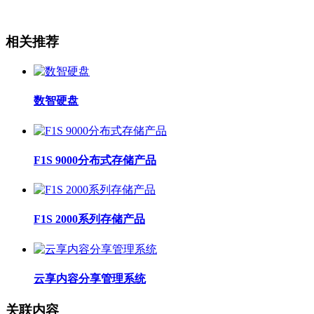
相关推荐
数智硬盘
F1S 9000分布式存储产品
F1S 2000系列存储产品
云享内容分享管理系统
关联内容