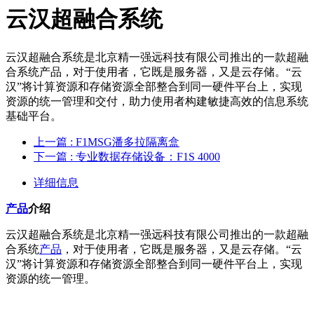
云汉超融合系统
云汉超融合系统是北京精一强远科技有限公司推出的一款超融
合系统产品，对于使用者，它既是服务器，又是云存储。“云
汉”将计算资源和存储资源全部整合到同一硬件平台上，实现
资源的统一管理和交付，助力使用者构建敏捷高效的信息系统
基础平台。
上一篇
: F1MSG潘多拉隔离盒
下一篇
: 专业数据存储设备：F1S 4000
详细信息
产品
介绍
云汉超融合系统是北京精一强远科技有限公司推出的一款超融
合系统
产品
，对于使用者，它既是服务器，又是云存储。“云
汉”将计算资源和存储资源全部整合到同一硬件平台上，实现
资源的统一管理。