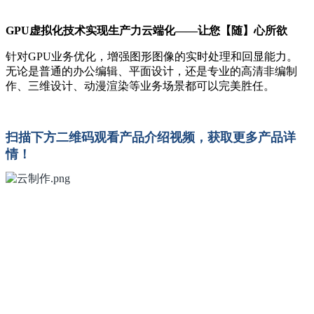
GPU虚拟化技术实现生产力云端化——让您【随】心所欲
针对GPU业务优化，增强图形图像的实时处理和回显能力。
无论是普通的办公编辑、平面设计，还是专业的高清非编制
作、三维设计、动漫渲染等业务场景都可以完美胜任。
扫描下方二维码观看产品介绍视频，获取更多产品详
情！