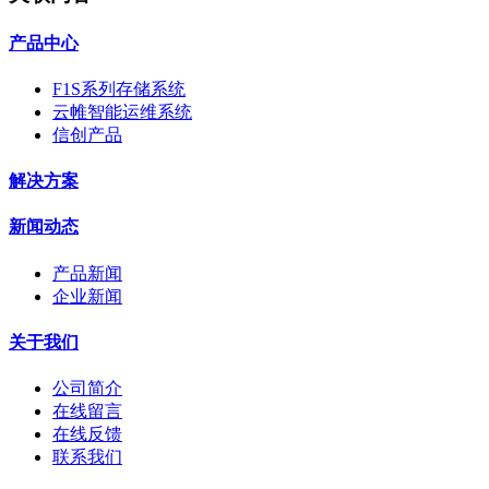
产品中心
F1S系列存储系统
云帷智能运维系统
信创产品
解决方案
新闻动态
产品新闻
企业新闻
关于我们
公司简介
在线留言
在线反馈
联系我们