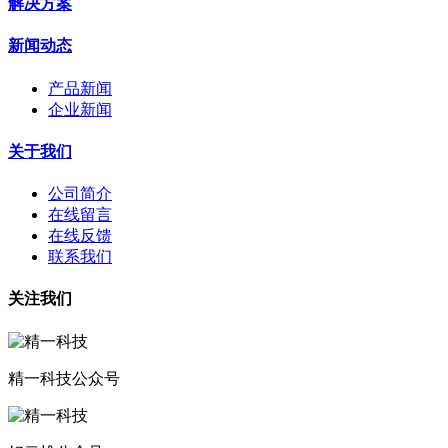
解决方案
新闻动态
产品新闻
企业新闻
关于我们
公司简介
在线留言
在线反馈
联系我们
关注我们
精一科技公众号