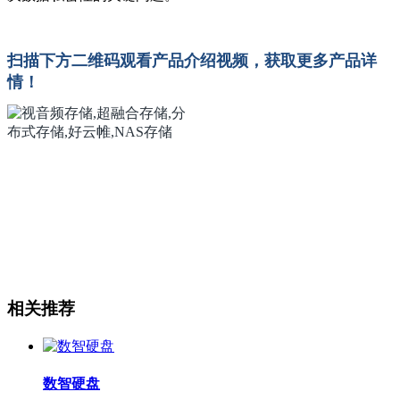
扫描下方二维码观看产品介绍视频，获取更多产品详
情！
相关推荐
数智硬盘