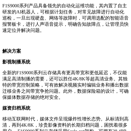
F1S9000系列产品具备领先的自动化运维功能，其内置了自主
研发的AI机器人，可根据计划任务，对常见故障进行自动化
巡检，一旦出现硬盘、网络等故障时，可调用选配的智能语音
报警板卡，进行人声语音提示，明确告知故障点，让管理员快
速定位并解决问题。
解决方案
影视制播系统
全新的F1S9000系列云存储具有更高带宽和更低延迟，不仅能
满足高清制播的需要，还可以胜任4K/8K等超高清业务。其独
特的带宽控制策略，可有效解决视频实时编辑业务和播出数据
迁移业务之间带宽争抢问题。此外，数据保险箱的设计，可确
保媒体数据存储的绝对安全。
媒资归档系统
移动互联网时代，媒体文件呈现爆炸性增长态势。从标清到高
清，再到4K/8K，珍贵影像资料的长期归档问题，困扰着很多