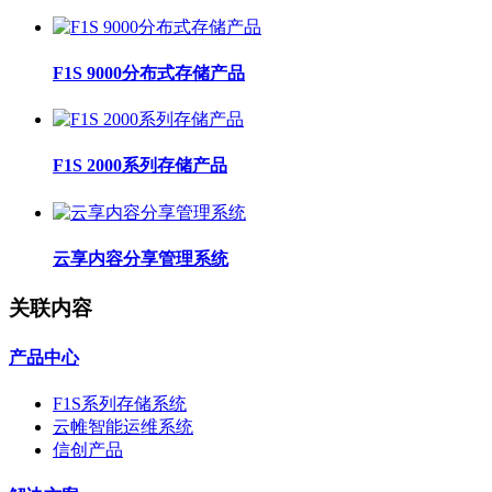
F1S 9000分布式存储产品
F1S 2000系列存储产品
云享内容分享管理系统
关联内容
产品中心
F1S系列存储系统
云帷智能运维系统
信创产品