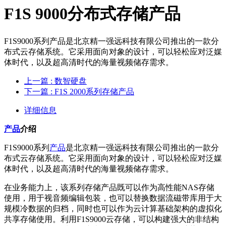
F1S 9000分布式存储产品
F1S9000系列产品是北京精一强远科技有限公司推出的一款分
布式云存储系统。它采用面向对象的设计，可以轻松应对泛媒
体时代，以及超高清时代的海量视频储存需求。
上一篇
: 数智硬盘
下一篇
: F1S 2000系列存储产品
详细信息
产品
介绍
F1S9000系列
产品
是北京精一强远科技有限公司推出的一款分
布式云存储系统。它采用面向对象的设计，可以轻松应对泛媒
体时代，以及超高清时代的海量视频储存需求。
在业务能力上，该系列存储产品既可以作为高性能NAS存储
使用，用于视音频编辑包装，也可以替换数据流磁带库用于大
规模冷数据的归档，同时也可以作为云计算基础架构的虚拟化
共享存储使用。利用F1S9000云存储，可以构建强大的非结构