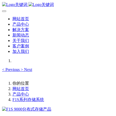
网站首页
产品中心
解决方案
新闻动态
关于我们
客户案例
加入我们
<
Previous
>
Next
你的位置
网站首页
产品中心
F1S系列存储系统