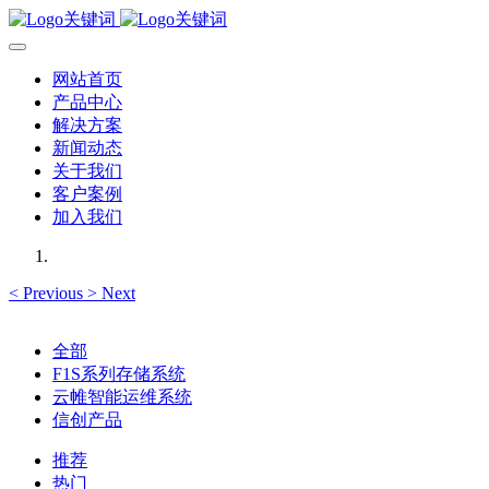
网站首页
产品中心
解决方案
新闻动态
关于我们
客户案例
加入我们
<
Previous
>
Next
全部
F1S系列存储系统
云帷智能运维系统
信创产品
推荐
热门