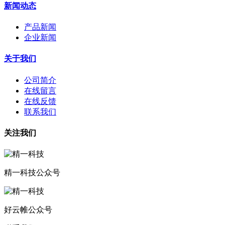
新闻动态
产品新闻
企业新闻
关于我们
公司简介
在线留言
在线反馈
联系我们
关注我们
精一科技公众号
好云帷公众号