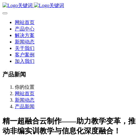
网站首页
产品中心
解决方案
新闻动态
关于我们
客户案例
加入我们
产品新闻
你的位置
网站首页
新闻动态
产品新闻
精一超融合云制作——助力教学变革，推
动非编实训教学与信息化深度融合！