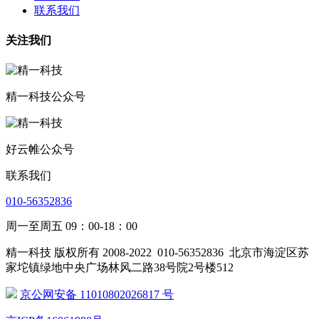
联系我们
关注我们
精一科技公众号
好云帷公众号
联系我们
010-56352836
周一至周五 09：00-18：00
精一科技 版权所有 2008-2022
010-56352836
北京市海淀区苏
家坨镇绿地中央广场林风二路38号院2号楼512
京公网安备 11010802026817 号