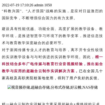
2022-07-19 17:10:26
admin
1050
“科教兴国”、“人才强国”战略的实施，是应对日益激烈的
国际竞争，不断增强综合国力的有力支撑。
建设具有性能优越、功能全面、高度扩展的教学设备、教
学环境，是推进智慧学习环境下的教学变革，推进信息技
术与教育教学深度融合的必要环节。
对于新闻传播专业人才的教育与培养，离不开专业性较强
的实训教学设备与与时俱进的实训教学环境。因此，
精一
科技结合多年广电传媒与教育行业音视频经验，推出贴合
教学与应用的超融合云制作实训解决方案，
已在全国几十
家高校及高职类院校落地使用，得到了用户良好的反馈。
精一融合云制作实训解决方案采用超融合+瘦终端的云桌