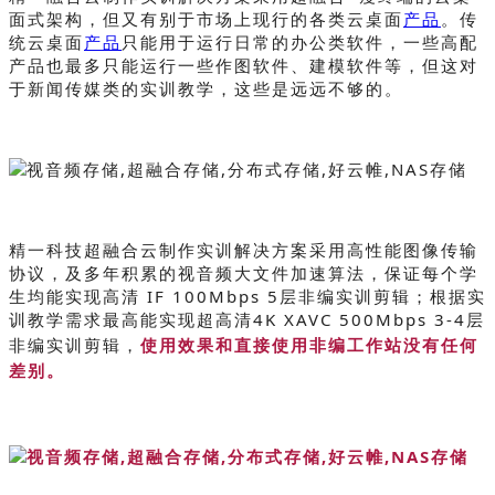
面式架构，但又有别于市场上现行的各类云桌面
产品
。传
统云桌面
产品
只能用于运行日常的办公类软件，一些高配
产品也最多只能运行一些作图软件、建模软件等，但这对
于新闻传媒类的实训教学，这些是远远不够的。
精一科技超融合云制作实训解决方案采用高性能图像传输
协议，及多年积累的视音频大文件加速算法，保证每个学
生均能实现高清 IF 100Mbps 5层非编实训剪辑；根据实
训教学需求最高能实现超高清4K XAVC 500Mbps 3-4层
非编实训剪辑，
使用效果和直接使用非编工作站没有任何
差别。