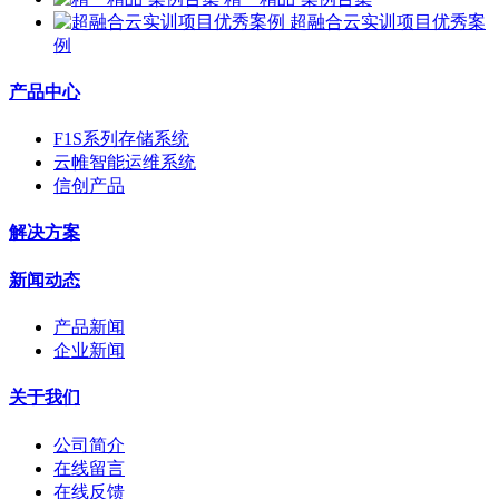
超融合云实训项目优秀案
例
产品中心
F1S系列存储系统
云帷智能运维系统
信创产品
解决方案
新闻动态
产品新闻
企业新闻
关于我们
公司简介
在线留言
在线反馈