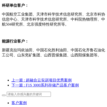
科研单位
客户：
中国航空工业集团、天津市科学技术信息研究所、北京市科协
信息中心、天津市科学技术信息研究所、中科院热物理所、中
航504研究所、北京强度特性研究所等。
能源行业
客户：
新疆克拉玛依油田、中国石化胜利油田、中国石化齐鲁石油化
工公司、山东兖矿集团、山西晋煤集团、山西阳煤集团等。
上一篇
: 超融合云实训项目优秀案例
下一篇
: F1S 3000系列存储产品客户案例
客户案例