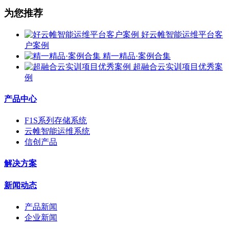
为您推荐
好云帷智能运维平台客
户案例
精一精品·案例合集
超融合云实训项目优秀案
例
产品中心
F1S系列存储系统
云帷智能运维系统
信创产品
解决方案
新闻动态
产品新闻
企业新闻