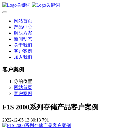
网站首页
产品中心
解决方案
新闻动态
关于我们
客户案例
加入我们
客户案例
你的位置
网站首页
客户案例
F1S 2000系列存储产品客户案例
2022-12-05 13:30:13
791