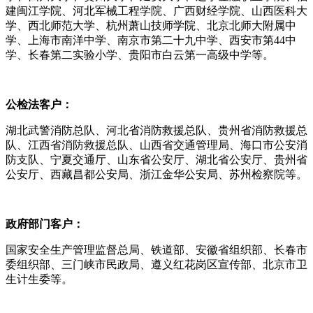
建闽江学院、河北军械工程学院、广西财经学院、山西医科大
学、西北师范大学、杭州萧山技师学院、北京北师大附属中
学、上海市南洋中学、南京市第二十九中学、西安市第44中
学、长春第二实验小学、贵阳市白云第一高级中学等。
公检法
客户：
湖北武警消防总队、河北省消防救援总队、贵州省消防救援总
队、江西省消防救援总队、山西省交通管理局、海口市公安消
防支队、宁夏交通厅、山东省公安厅、湖北省公安厅、贵州省
公安厅、西藏昌都公安局、浙江金华公安局、苏州检察院等。
政府部门
客户：
国家安全生产管理监督总局、铁道部、安徽省组织部、长春市
委组织部、三门峡市民政局、遵义红花岗区宣传部、北京市卫
生计生委等。