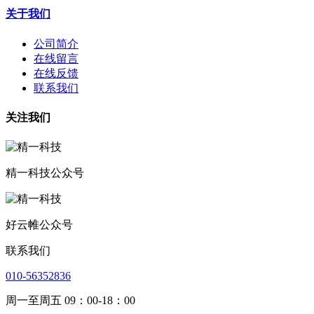
关于我们
公司简介
在线留言
在线反馈
联系我们
关注我们
精一科技公众号
好云帷公众号
联系我们
010-56352836
周一至周五 09：00-18：00