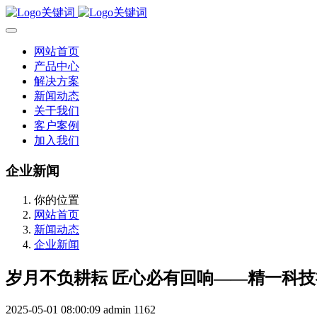
网站首页
产品中心
解决方案
新闻动态
关于我们
客户案例
加入我们
企业新闻
你的位置
网站首页
新闻动态
企业新闻
岁月不负耕耘 匠心必有回响——精一科
2025-05-01 08:00:09
admin
1162