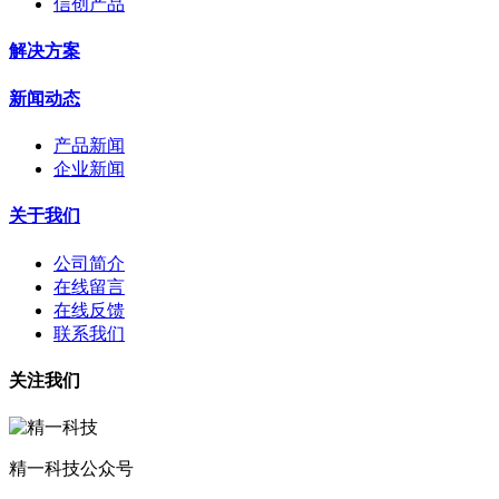
信创产品
解决方案
新闻动态
产品新闻
企业新闻
关于我们
公司简介
在线留言
在线反馈
联系我们
关注我们
精一科技公众号